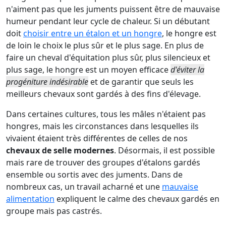
n'aiment pas que les juments puissent être de mauvaise
humeur pendant leur cycle de chaleur. Si un débutant
doit
choisir entre un étalon et un hongre
, le hongre est
de loin le choix le plus sûr et le plus sage. En plus de
faire un cheval d'équitation plus sûr, plus silencieux et
plus sage, le hongre est un moyen efficace
d'éviter la
progéniture indésirable
et de garantir que seuls les
meilleurs chevaux sont gardés à des fins d'élevage.
Dans certaines cultures, tous les mâles n'étaient pas
hongres, mais les circonstances dans lesquelles ils
vivaient étaient très différentes de celles de nos
chevaux de selle modernes
. Désormais, il est possible
mais rare de trouver des groupes d'étalons gardés
ensemble ou sortis avec des juments. Dans de
nombreux cas, un travail acharné et une
mauvaise
alimentation
expliquent le calme des chevaux gardés en
groupe mais pas castrés.