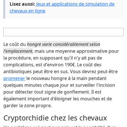
Lisez aussi:
Jeux et applications de simulation de
chevaux en ligne
Le coût du
hongre varie considérablement selon
l'emplacement
, mais une moyenne approximative pour
la procédure, en supposant qu'il n'y ait pas de
complications, est d'environ 190€. Le coût des
antibiotiques peut être en sus. Vous devrez peut-être
promener
le nouveau hongre à la main pendant
quelques minutes chaque jour et surveiller l'incision
pour détecter tout signe de gonflement. Il est
également important d'éloigner les mouches et de
garder la zone propre.
Cryptorchidie chez les chevaux