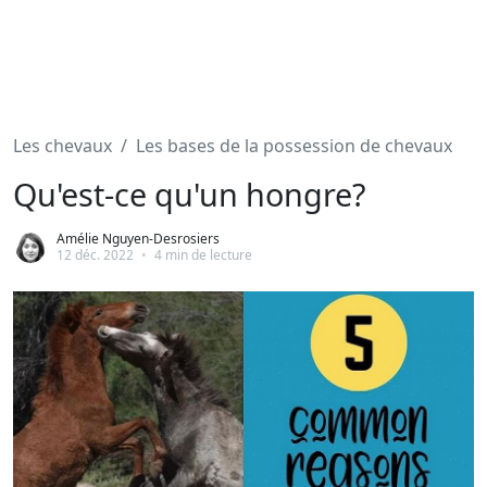
Les chevaux
Les bases de la possession de chevaux
Qu'est-ce qu'un hongre?
Amélie Nguyen-Desrosiers
12 déc. 2022
•
4 min de lecture