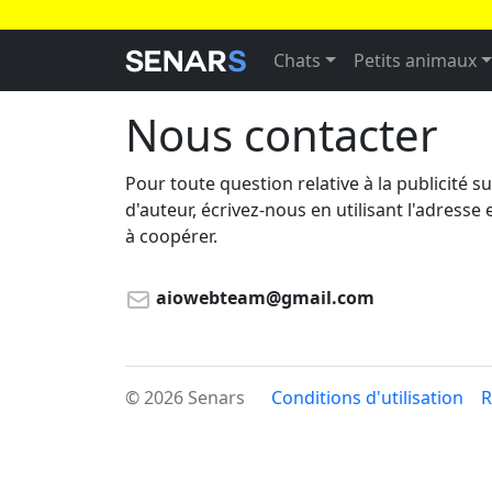
Chats
Petits animaux
Nous contacter
Pour toute question relative à la publicité su
d'auteur, écrivez-nous en utilisant l'adress
à coopérer.
aiowebteam@gmail.com
© 2026 Senars
Conditions d'utilisation
R