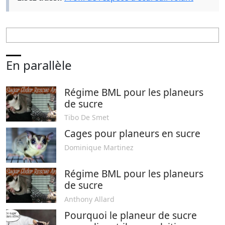
En parallèle
Régime BML pour les planeurs
de sucre
Tibo De Smet
Cages pour planeurs en sucre
Dominique Martinez
Régime BML pour les planeurs
de sucre
Anthony Allard
Pourquoi le planeur de sucre