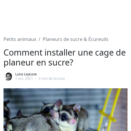
Petits animaux
Planeurs de sucre & Écureuils
Comment installer une cage de
planeur en sucre?
Luna Lejeune
1 oct. 2021
•
3 min de lecture