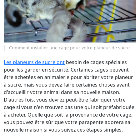
Comment installer une cage pour votre planeur de sucre.
Les planeurs de sucre ont
besoin de cages spéciales
pour les garder en sécurité. Certaines cages peuvent
être achetées en animalerie pour abriter votre planeur
à sucre, mais vous devez faire certaines choses avant
d'accueillir votre animal dans sa nouvelle maison.
D'autres fois, vous devrez peut-être fabriquer votre
cage si vous n'en trouvez pas une qui soit préfabriquée
à acheter. Quelle que soit la provenance de votre cage,
vous pouvez être sûr que votre parapente adorera sa
nouvelle maison si vous suivez ces étapes simples.