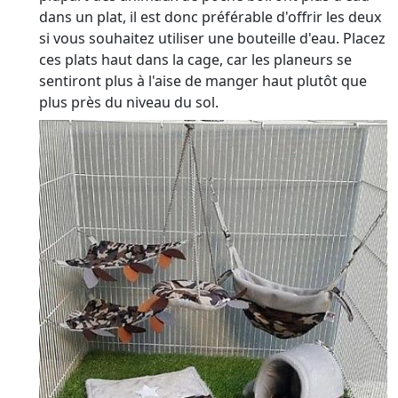
dans un plat, il est donc préférable d'offrir les deux
si vous souhaitez utiliser une bouteille d'eau. Placez
ces plats haut dans la cage, car les planeurs se
sentiront plus à l'aise de manger haut plutôt que
plus près du niveau du sol.