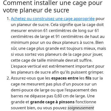
Comment installer une cage pour
votre planeur de sucre
Achetez ou construisez une cage appropriée
pour
un planeur de sucre. Cela signifie que la cage doit
mesurer environ 61 centimètres de long sur 61
centimètres de large et 91 centimètres de haut au
minimum pour un ou deux planeurs à sucre. Bien
sûr, une cage plus grande est toujours mieux, mais
si vous sortez vos planeurs de la cage pour jouer,
cette cage de taille minimale devrait suffire.
L'espace vertical est extrêmement important pour
les planeurs de sucre afin qu'ils puissent grimper.
Assurez-vous que les
espaces entre
les
fils
sur la
cage ne mesurent pas plus d'un pouce sur un
demi-pouce de large ou que l'espacement des
barres ne dépasse pas 0,60 cm de large. Une
grande et
grande cage à pinsons
fonctionne
souvent bien, ou vous pouvez
soigneusement