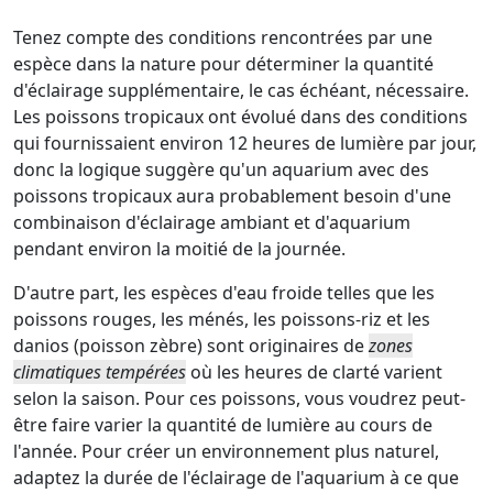
Tenez compte des conditions rencontrées par une
espèce dans la nature pour déterminer la quantité
d'éclairage supplémentaire, le cas échéant, nécessaire.
Les poissons tropicaux ont évolué dans des conditions
qui fournissaient environ 12 heures de lumière par jour,
donc la logique suggère qu'un aquarium avec des
poissons tropicaux aura probablement besoin d'une
combinaison d'éclairage ambiant et d'aquarium
pendant environ la moitié de la journée.
D'autre part, les espèces d'eau froide telles que les
poissons rouges, les ménés, les poissons-riz et les
danios (poisson zèbre) sont originaires de
zones
climatiques tempérées
où les heures de clarté varient
selon la saison. Pour ces poissons, vous voudrez peut-
être faire varier la quantité de lumière au cours de
l'année. Pour créer un environnement plus naturel,
adaptez la durée de l'éclairage de l'aquarium à ce que