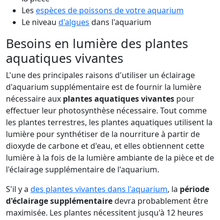
Les
espèces de poissons de votre aquarium
Le niveau
d'algues
dans l'aquarium
Besoins en lumière des plantes
aquatiques vivantes
L'une des principales raisons d'utiliser un éclairage
d'aquarium supplémentaire est de fournir la lumière
nécessaire aux
plantes aquatiques vivantes
pour
effectuer leur photosynthèse nécessaire. Tout comme
les plantes terrestres, les plantes aquatiques utilisent la
lumière pour synthétiser de la nourriture à partir de
dioxyde de carbone et d'eau, et elles obtiennent cette
lumière à la fois de la lumière ambiante de la pièce et de
l'éclairage supplémentaire de l'aquarium.
S'il y a
des plantes vivantes dans l'aquarium
, la
période
d'éclairage supplémentaire
devra probablement être
maximisée. Les plantes nécessitent jusqu'à 12 heures