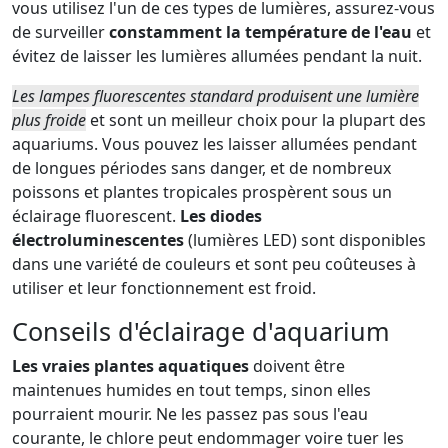
vous utilisez l'un de ces types de lumières, assurez-vous
de surveiller
constamment la température de
l'eau
et
évitez de laisser les lumières allumées pendant la nuit.
Les lampes fluorescentes standard produisent une lumière
plus froide
et sont un meilleur choix pour la plupart des
aquariums. Vous pouvez les laisser allumées pendant
de longues périodes sans danger, et de nombreux
poissons et plantes tropicales prospèrent sous un
éclairage fluorescent.
Les diodes
électroluminescentes
(lumières LED) sont disponibles
dans une variété de couleurs et sont peu coûteuses à
utiliser et leur fonctionnement est froid.
Conseils d'éclairage d'aquarium
Les vraies plantes aquatiques
doivent être
maintenues humides en tout temps, sinon elles
pourraient mourir. Ne les passez pas sous l'eau
courante, le chlore peut endommager voire tuer les