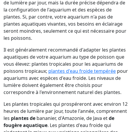
de lumière par jour, mais la durée précise dépendra de
la configuration de l'aquarium et des espèces de
plantes. Si, par contre, votre aquarium n'a pas de
plantes aquatiques vivantes, vos besoins en éclairage
seront moindres, seulement ce qui est nécessaire pour
les poissons.
Il est généralement recommandé d'adapter les plantes
aquatiques de votre aquarium au type de poisson que
vous élevez: plantes tropicales pour les aquariums de
poissons tropicaux;
plantes d'eau froide tempérée
pour
aquariums avec espèces d'eau froide. Les niveaux de
lumière doivent également être choisis pour
correspondre à l'environnement naturel des plantes.
Les plantes tropicales qui prospéreront avec environ 12
heures de lumière par jour, toute l'année, comprennent
les
plantes de
bananier, d'Amazonie, de Java et
de
fougère aquatique
. Les plantes d'eau froide qui