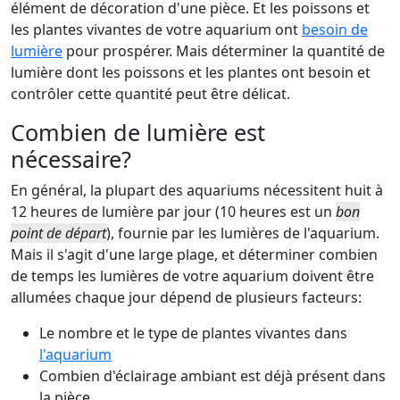
élément de décoration d'une pièce. Et les poissons et
les plantes vivantes de votre aquarium ont
besoin de
lumière
pour prospérer. Mais déterminer la quantité de
lumière dont les poissons et les plantes ont besoin et
contrôler cette quantité peut être délicat.
Combien de lumière est
nécessaire?
En général, la plupart des aquariums nécessitent huit à
12 heures de lumière par jour (10 heures est un
bon
point de départ
), fournie par les lumières de l'aquarium.
Mais il s'agit d'une large plage, et déterminer combien
de temps les lumières de votre aquarium doivent être
allumées chaque jour dépend de plusieurs facteurs:
Le nombre et le type de plantes vivantes dans
l'aquarium
Combien d'éclairage ambiant est déjà présent dans
la pièce