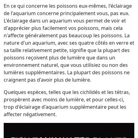
En ce qui concerne les poissons eux-mêmes, l'éclairage
de l'aquarium concerne principalement vous, pas eux.
L'éclairage dans un aquarium vous permet de voir et
d'apprécier plus facilement vos poissons, mais cela
n'affecte généralement pas beaucoup les poissons. La
nature d'un aquarium, avec ses quatre côtés en verre et
sa taille relativement petite, signifie que la plupart des
poissons reçoivent plus de lumière que dans un
environnement naturel, que vous utilisiez ou non des
lumières supplémentaires. La plupart des poissons ne
craignent pas d'avoir plus de lumière.
Quelques espèces, telles que les cichlidés et les tétras,
prospèrent avec moins de lumière, et pour celles-ci,
trop d'éclairage d'aquarium supplémentaire peut les
affecter négativement.