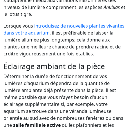
s'adaptent le mieux aux variations saisonnières des
niveaux de lumière comprennent les espèces
Anubias
et
le lotus tigre.
Lorsque vous
introduisez de nouvelles plantes vivantes
dans votre aquarium
, il est préférable de laisser la
lumière allumée plus longtemps; cela donne aux
plantes une meilleure chance de prendre racine et de
croître vigoureusement une fois établies.
Éclairage ambiant de la pièce
Déterminer la durée de fonctionnement de vos
lumières d'aquarium dépendra de la quantité de
lumière ambiante déjà présente dans la pièce. Il est
même possible que vous n'ayez besoin d'aucun
éclairage supplémentaire si, par exemple, votre
aquarium se trouve dans une véranda lumineuse
orientée au sud avec de nombreuses fenêtres ou dans
une
salle familiale active
où les plafonniers et les