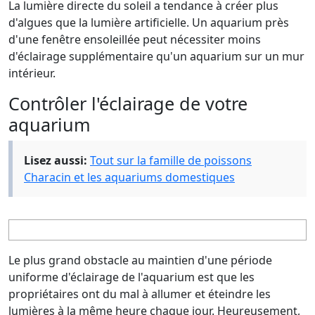
La lumière directe du soleil a tendance à créer plus
d'algues que la lumière artificielle. Un aquarium près
d'une fenêtre ensoleillée peut nécessiter moins
d'éclairage supplémentaire qu'un aquarium sur un mur
intérieur.
Contrôler l'éclairage de votre
aquarium
Lisez aussi:
Tout sur la famille de poissons
Characin et les aquariums domestiques
Le plus grand obstacle au maintien d'une période
uniforme d'éclairage de l'aquarium est que les
propriétaires ont du mal à allumer et éteindre les
lumières à la même heure chaque jour. Heureusement,