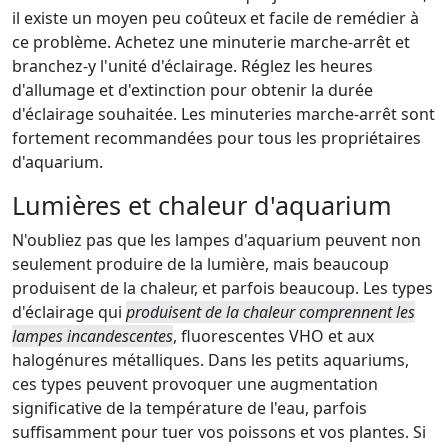
il existe un moyen peu coûteux et facile de remédier à
ce problème. Achetez une minuterie marche-arrêt et
branchez-y l'unité d'éclairage. Réglez les heures
d'allumage et d'extinction pour obtenir la durée
d'éclairage souhaitée. Les minuteries marche-arrêt sont
fortement recommandées pour tous les propriétaires
d'aquarium.
Lumières et chaleur d'aquarium
N'oubliez pas que les lampes d'aquarium peuvent non
seulement produire de la lumière, mais beaucoup
produisent de la chaleur, et parfois beaucoup. Les types
d'éclairage qui
produisent de la chaleur comprennent les
lampes incandescentes
, fluorescentes VHO et aux
halogénures métalliques. Dans les petits aquariums,
ces types peuvent provoquer une augmentation
significative de la température de l'eau, parfois
suffisamment pour tuer vos poissons et vos plantes. Si