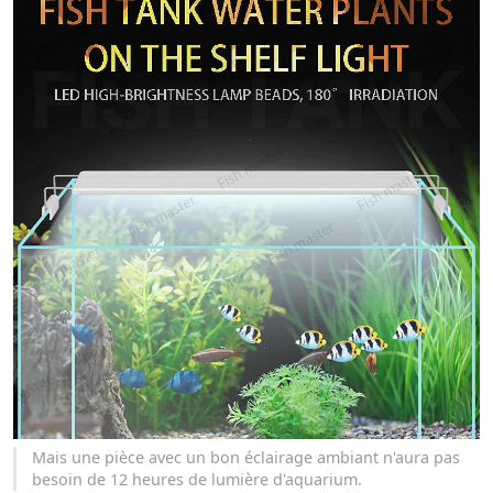
Mais une pièce avec un bon éclairage ambiant n'aura pas
besoin de 12 heures de lumière d'aquarium.