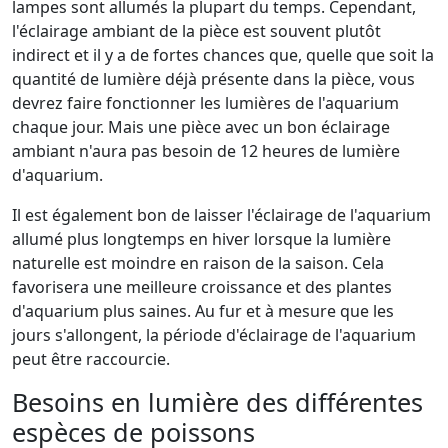
lampes sont allumés la plupart du temps. Cependant,
l'éclairage ambiant de la pièce est souvent plutôt
indirect et il y a de fortes chances que, quelle que soit la
quantité de lumière déjà présente dans la pièce, vous
devrez faire fonctionner les lumières de l'aquarium
chaque jour. Mais une pièce avec un bon éclairage
ambiant n'aura pas besoin de 12 heures de lumière
d'aquarium.
Il est également bon de laisser l'éclairage de l'aquarium
allumé plus longtemps en hiver lorsque la lumière
naturelle est moindre en raison de la saison. Cela
favorisera une meilleure croissance et des plantes
d'aquarium plus saines. Au fur et à mesure que les
jours s'allongent, la période d'éclairage de l'aquarium
peut être raccourcie.
Besoins en lumière des différentes
espèces de poissons