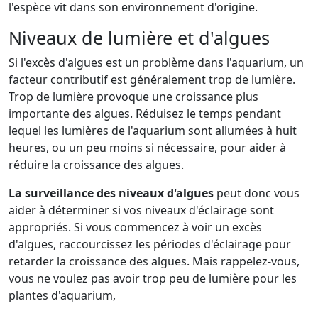
l'espèce vit dans son environnement d'origine.
Niveaux de lumière et d'algues
Si l'excès d'algues est un problème dans l'aquarium, un
facteur contributif est généralement trop de lumière.
Trop de lumière provoque une croissance plus
importante des algues. Réduisez le temps pendant
lequel les lumières de l'aquarium sont allumées à huit
heures, ou un peu moins si nécessaire, pour aider à
réduire la croissance des algues.
La surveillance des niveaux d'algues
peut donc vous
aider à déterminer si vos niveaux d'éclairage sont
appropriés. Si vous commencez à voir un excès
d'algues, raccourcissez les périodes d'éclairage pour
retarder la croissance des algues. Mais rappelez-vous,
vous ne voulez pas avoir trop peu de lumière pour les
plantes d'aquarium,