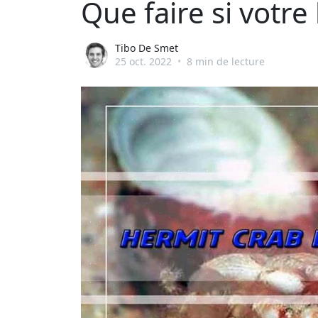
Que faire si votre
Tibo De Smet
25 oct. 2022
•
8 min de lecture