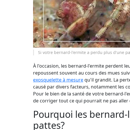
Si votre bernard-l'ermite a perdu plus d'une pa
À l'occasion, les bernard-l'ermite perdent leu
repoussent souvent au cours des mues suiva
exosquelette à mesure
qu'il grandit. La pe
causé par divers facteurs, notamment les con
Pour le bien de la santé de votre bernard-l'
de corriger tout ce qui pourrait ne pas all
Pourquoi les bernard-l
pattes?