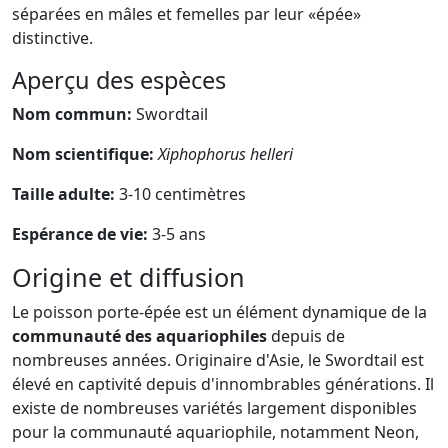
séparées en mâles et femelles par leur «épée»
distinctive.
Aperçu des espèces
Nom commun:
Swordtail
Nom scientifique:
Xiphophorus helleri
Taille adulte:
3-10 centimètres
Espérance de vie:
3-5 ans
Origine et diffusion
Le poisson porte-épée est un élément dynamique de la
communauté des aquariophiles
depuis de
nombreuses années. Originaire d'Asie, le Swordtail est
élevé en captivité depuis d'innombrables générations. Il
existe de nombreuses variétés largement disponibles
pour la communauté aquariophile, notamment Neon,