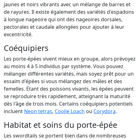
jaunes et noirs vibrants avec un mélange de barres et
de rayures. Il existe également des variétés d'espadons
à longue nageoire qui ont des nageoires dorsales,
pectorales et caudale allongées pour ajouter à leur
excentricité.
Coéquipiers
Les porte-épées vivent mieux en groupe, alors prévoyez
au moins 4 à 5 individus par système. Vous pouvez
mélanger différentes variétés, mais soyez prêt pour un
essaim d'épées si vous mélangez des mâles et des
femelles. Étant des poissons vivants, les épées peuvent
se reproduire très rapidement, atteignant la maturité
dès l'âge de trois mois. Certains coéquipiers potentiels
incluent
Neon tetras
,
Coolie Loach
ou
Corydora
.
Habitat et soins du porte-épée
Les swordtails se portent bien dans de nombreuses