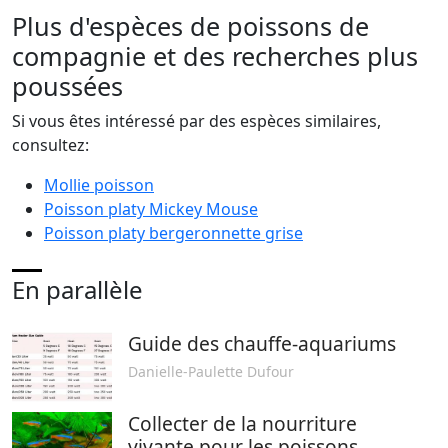
Plus d'espèces de poissons de
compagnie et des recherches plus
poussées
Si vous êtes intéressé par des espèces similaires,
consultez:
Mollie poisson
Poisson platy Mickey Mouse
Poisson platy bergeronnette grise
En parallèle
Guide des chauffe-aquariums
Danielle-Paulette Dufour
Collecter de la nourriture
vivante pour les poissons