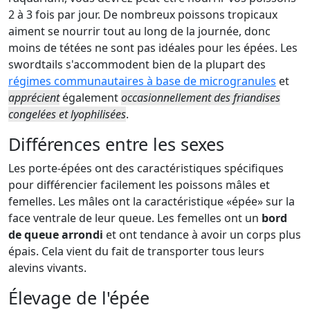
2 à 3 fois par jour. De nombreux poissons tropicaux
aiment se nourrir tout au long de la journée, donc
moins de tétées ne sont pas idéales pour les épées. Les
swordtails s'accommodent bien de la plupart des
régimes communautaires à base de microgranules
et
apprécient
également
occasionnellement des friandises
congelées et lyophilisées
.
Différences entre les sexes
Les porte-épées ont des caractéristiques spécifiques
pour différencier facilement les poissons mâles et
femelles. Les mâles ont la caractéristique «épée» sur la
face ventrale de leur queue. Les femelles ont un
bord
de queue arrondi
et ont tendance à avoir un corps plus
épais. Cela vient du fait de transporter tous leurs
alevins vivants.
Élevage de l'épée