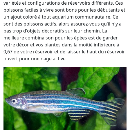
variétés et configurations de réservoirs différents. Ces
poissons faciles à vivre sont bons pour les débutants et
un ajout coloré à tout aquarium communautaire. Ce
sont des poissons actifs, alors assurez-vous qu'il n'y a
pas trop d'objets décoratifs sur leur chemin. La
meilleure combinaison pour les épées est de garder
votre décor et vos plantes dans la moitié inférieure à
0,67 de votre réservoir et de laisser le haut du réservoir
ouvert pour une nage active.