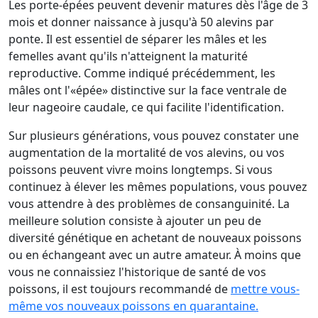
Les porte-épées peuvent devenir matures dès l'âge de 3
mois et donner naissance à jusqu'à 50 alevins par
ponte. Il est essentiel de séparer les mâles et les
femelles avant qu'ils n'atteignent la maturité
reproductive. Comme indiqué précédemment, les
mâles ont l'«épée» distinctive sur la face ventrale de
leur nageoire caudale, ce qui facilite l'identification.
Sur plusieurs générations, vous pouvez constater une
augmentation de la mortalité de vos alevins, ou vos
poissons peuvent vivre moins longtemps. Si vous
continuez à élever les mêmes populations, vous pouvez
vous attendre à des problèmes de consanguinité. La
meilleure solution consiste à ajouter un peu de
diversité génétique en achetant de nouveaux poissons
ou en échangeant avec un autre amateur. À moins que
vous ne connaissiez l'historique de santé de vos
poissons, il est toujours recommandé de
mettre vous-
même vos nouveaux poissons en quarantaine.