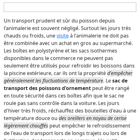
Un transport prudent et sûr du poisson depuis
l'animalerie est souvent négligé. Surtout les jours très
chauds ou froids, une
visite
à l'animalerie ne doit pas
être combinée avec un achat en gros au supermarché.
Les boîtes en polystyrène et les sacs isothermes
disponibles dans le commerce ne peuvent pas
seulement être utilisés pour refroidir les boissons dans
la piscine extérieure, car ils ont la propriété
d'empêcher
généralement les fluctuations de température
. Le
sac de
transport des poissons d'ornement
peut être rangé
en toute sécurité dans ces boîtes afin que le sac ne
roule pas sans contrôle dans la voiture. Les jours
d'hiver très froids, réchauffez des bouteilles d'eau à une
température douce ou
des oreillers en noyau de cerise
légèrement chauffés
peut empêcher le refroidissement
de l'eau de transport lors de longs trajets ou lors de