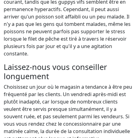
courant, tandis que les guppys vifs semblent être en
permanence hyperactifs. Cependant, il peut aussi
arriver qu'un poisson soit affaibli ou un peu malade. Il
n'y a pas que les gens qui tombent malades, même les
poissons ne peuvent parfois pas supporter le stress
lorsque le filet de pêche est tiré à travers le réservoir
plusieurs fois par jour et qu'il y a une agitation
constante.
Laissez-nous vous conseiller
longuement
Choisissez un jour où le magasin a tendance à être peu
fréquenté par les clients. Un vendredi après-midi est
plutôt inadapté, car lorsque de nombreux clients
veulent être servis presque simultanément, il y a
souvent ruée, et pas seulement parmi les vendeurs. Si
vous vous rendez chez le concessionnaire par une
matinée calme, la durée de la consultation individuelle