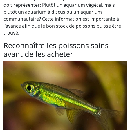
doit représenter: Plutôt un aquarium végétal, mais
plutôt un aquarium à discus ou un aquarium
communautaire? Cette information est importante à
l'avance afin que le bon stock de poissons puisse être
trouvé.
Reconnaître les poissons sains
avant de les acheter