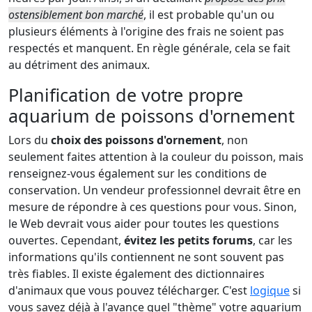
ostensiblement bon marché
, il est probable qu'un ou
plusieurs éléments à l'origine des frais ne soient pas
respectés et manquent. En règle générale, cela se fait
au détriment des animaux.
Planification de votre propre
aquarium de poissons d'ornement
Lors du
choix des poissons d'ornement
, non
seulement faites attention à la couleur du poisson, mais
renseignez-vous également sur les conditions de
conservation. Un vendeur professionnel devrait être en
mesure de répondre à ces questions pour vous. Sinon,
le Web devrait vous aider pour toutes les questions
ouvertes. Cependant,
évitez les petits forums
, car les
informations qu'ils contiennent ne sont souvent pas
très fiables. Il existe également des dictionnaires
d'animaux que vous pouvez télécharger. C'est
logique
si
vous savez déjà à l'avance quel "thème" votre aquarium