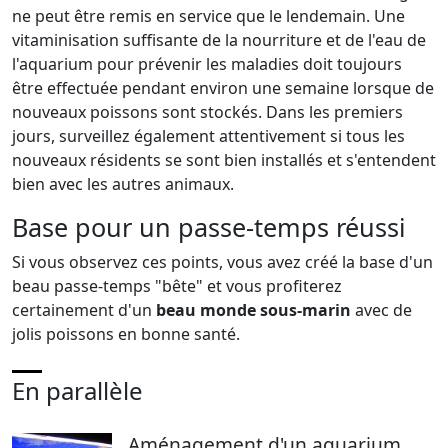
ne peut être remis en service que le lendemain. Une
vitaminisation suffisante de la nourriture et de l'eau de
l'aquarium pour prévenir les maladies doit toujours
être effectuée pendant environ une semaine lorsque de
nouveaux poissons sont stockés. Dans les premiers
jours, surveillez également attentivement si tous les
nouveaux résidents se sont bien installés et s'entendent
bien avec les autres animaux.
Base pour un passe-temps réussi
Si vous observez ces points, vous avez créé la base d'un
beau passe-temps "bête" et vous profiterez
certainement d'un
beau monde sous-marin
avec de
jolis poissons en bonne santé.
En parallèle
Aménagement d'un aquarium