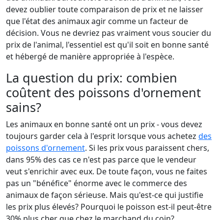
devez oublier toute comparaison de prix et ne laisser
que l'état des animaux agir comme un facteur de
décision. Vous ne devriez pas vraiment vous soucier du
prix de l'animal, l'essentiel est qu'il soit en bonne santé
et hébergé de manière appropriée à l'espèce.
La question du prix: combien
coûtent des poissons d'ornement
sains?
Les animaux en bonne santé ont un prix - vous devez
toujours garder cela à l'esprit lorsque vous achetez
des
poissons d'ornement
. Si les prix vous paraissent chers,
dans 95% des cas ce n'est pas parce que le vendeur
veut s'enrichir avec eux. De toute façon, vous ne faites
pas un "bénéfice" énorme avec le commerce des
animaux de façon sérieuse. Mais qu'est-ce qui justifie
les prix plus élevés? Pourquoi le poisson est-il peut-être
30% plus cher que chez le marchand du coin?