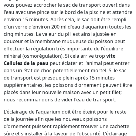
vous pouvez accrocher le sac de transport ouvert dans
l'eau avec une pince sur le bord de la piscine et attendre
environ 15 minutes. Après cela, le sac doit être rempli
d'un verre d'environ 200 ml d'eau d'aquarium toutes les
cinq minutes. La valeur du pH est ainsi ajustée en
douceur et la membrane muqueuse du poisson peut
effectuer la régulation très importante de l'équilibre
minéral (osmorégulation). Si cela arrive trop
vite
Cellules de la peau
peut éclater et l'animal peut entrer
dans un état de choc potentiellement mortel. Si le sac
de transport est presque plein après 15 minutes
supplémentaires, les poissons d'ornement peuvent être
placés dans leur nouvelle maison avec un petit filet;
nous recommandons de vider l'eau de transport.
L'éclairage de l'aquarium doit être éteint pour le reste
de la journée afin que les nouveaux poissons
d'ornement puissent rapidement trouver une cachette
sûre et s'installer à la faveur de l'obscurité. L'éclairage