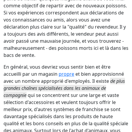
comme objectif de repartir avec de nouveaux poissons.
Si vos expériences correspondent aux déclarations de
vos connaissances ou amis, alors vous avez une
déclaration plus claire sur la "qualité" du revendeur. Il y
a toujours des avis différents, le vendeur peut aussi
avoir passé une mauvaise journée, et vous trouverez -
malheureusement - des poissons morts ici et là dans les
bacs de vente.
En général, vous devriez vous sentir bien et être
accueilli par un magasin
propre
et bien approvisionné
avec un nombre approprié d'employés. Il existe
de plus
grandes chaînes spécialisées dans les animaux de
compagnie
qui se concentrent sur une large et vaste
sélection d'accessoires et veulent toujours offrir le
meilleur prix, d'autres systèmes de franchise se sont
davantage spécialisés dans les produits de haute
qualité et les bons conseils en plus de la qualité spéciale
des animaux. Surtout lors de l'achat d'animaux, vous