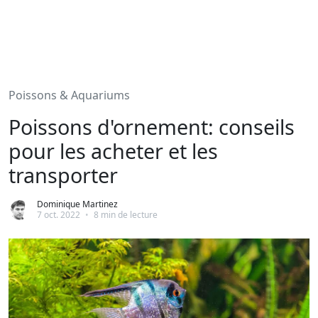
Poissons & Aquariums
Poissons d'ornement: conseils
pour les acheter et les
transporter
Dominique Martinez
7 oct. 2022
•
8 min de lecture