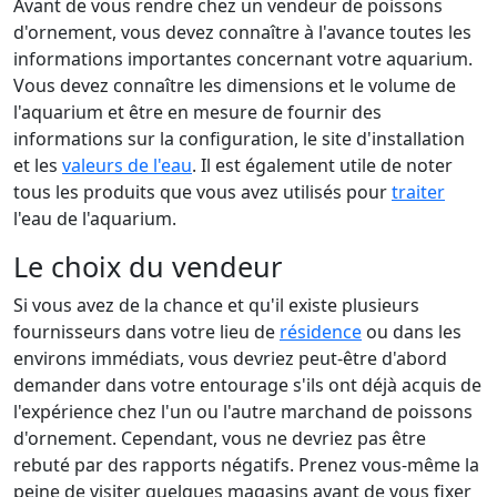
Avant de vous rendre chez un vendeur de poissons
d'ornement, vous devez connaître à l'avance toutes les
informations importantes concernant votre aquarium.
Vous devez connaître les dimensions et le volume de
l'aquarium et être en mesure de fournir des
informations sur la configuration, le site d'installation
et les
valeurs de l'eau
. Il est également utile de noter
tous les produits que vous avez utilisés pour
traiter
l'eau de l'aquarium.
Le choix du vendeur
Si vous avez de la chance et qu'il existe plusieurs
fournisseurs dans votre lieu de
résidence
ou dans les
environs immédiats, vous devriez peut-être d'abord
demander dans votre entourage s'ils ont déjà acquis de
l'expérience chez l'un ou l'autre marchand de poissons
d'ornement. Cependant, vous ne devriez pas être
rebuté par des rapports négatifs. Prenez vous-même la
peine de visiter quelques magasins avant de vous fixer