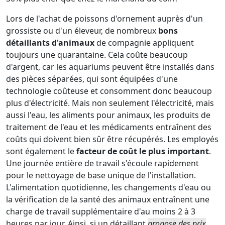
Lors de l'achat de poissons d'ornement auprès d'un
grossiste ou d'un éleveur, de nombreux
bons
détaillants d'animaux
de compagnie appliquent
toujours une quarantaine. Cela coûte beaucoup
d'argent, car les aquariums peuvent être installés dans
des pièces séparées, qui sont équipées d'une
technologie coûteuse et consomment donc beaucoup
plus d'électricité. Mais non seulement l'électricité, mais
aussi l'eau, les aliments pour animaux, les produits de
traitement de l'eau et les médicaments entraînent des
coûts qui doivent bien sûr être récupérés. Les employés
sont également le
facteur de coût le plus important
.
Une journée entière de travail s'écoule rapidement
pour le nettoyage de base unique de l'installation.
L'alimentation quotidienne, les changements d'eau ou
la vérification de la santé des animaux entraînent une
charge de travail supplémentaire d'au moins 2 à 3
heures par jour. Ainsi, si un détaillant
propose des prix