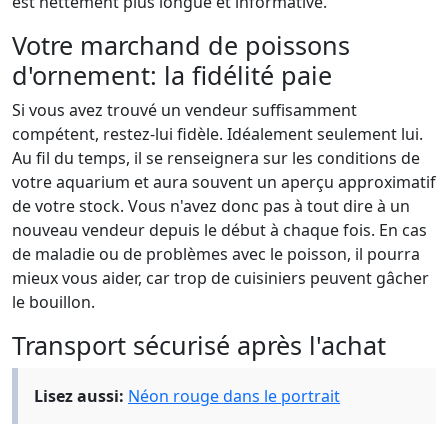
est nettement plus longue et informative.
Votre marchand de poissons
d'ornement: la fidélité paie
Si vous avez trouvé un vendeur suffisamment
compétent, restez-lui fidèle. Idéalement seulement lui.
Au fil du temps, il se renseignera sur les conditions de
votre aquarium et aura souvent un aperçu approximatif
de votre stock. Vous n'avez donc pas à tout dire à un
nouveau vendeur depuis le début à chaque fois. En cas
de maladie ou de problèmes avec le poisson, il pourra
mieux vous aider, car trop de cuisiniers peuvent gâcher
le bouillon.
Transport sécurisé après l'achat
Lisez aussi:
Néon rouge dans le portrait